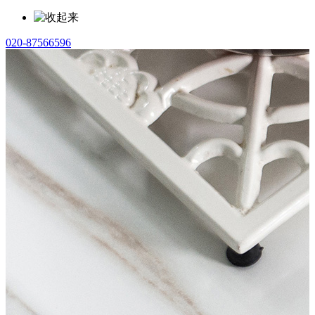
020-87566596