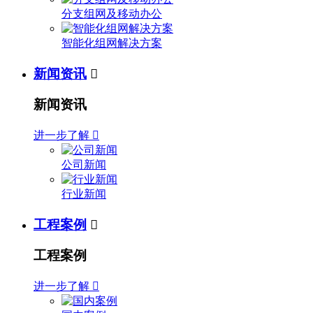
分支组网及移动办公
智能化组网解决方案
新闻资讯

新闻资讯
进一步了解

公司新闻
行业新闻
工程案例

工程案例
进一步了解
