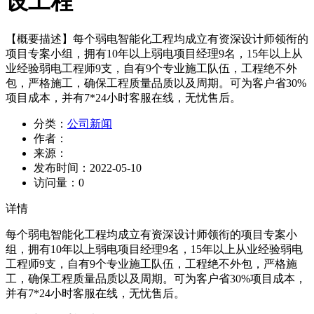
设工程
【概要描述】
每个弱电智能化工程均成立有资深设计师领衔的
项目专案小组，拥有10年以上弱电项目经理9名，15年以上从
业经验弱电工程师9支，自有9个专业施工队伍，工程绝不外
包，严格施工，确保工程质量品质以及周期。可为客户省30%
项目成本，并有7*24小时客服在线，无忧售后。
分类：
公司新闻
作者：
来源：
发布时间：
2022-05-10
访问量：
0
详情
每个弱电智能化工程均成立有资深设计师领衔的项目专案小
组，拥有10年以上弱电项目经理9名，15年以上从业经验弱电
工程师9支，自有9个专业施工队伍，工程绝不外包，严格施
工，确保工程质量品质以及周期。可为客户省30%项目成本，
并有7*24小时客服在线，无忧售后。