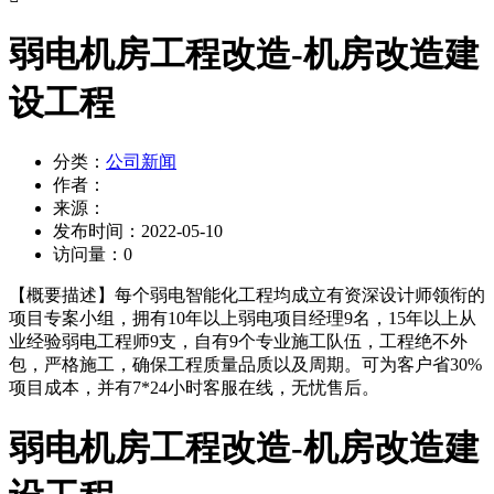
弱电机房工程改造-机房改造建
设工程
分类：
公司新闻
作者：
来源：
发布时间：
2022-05-10
访问量：
0
【概要描述】
每个弱电智能化工程均成立有资深设计师领衔的
项目专案小组，拥有10年以上弱电项目经理9名，15年以上从
业经验弱电工程师9支，自有9个专业施工队伍，工程绝不外
包，严格施工，确保工程质量品质以及周期。可为客户省30%
项目成本，并有7*24小时客服在线，无忧售后。
弱电机房工程改造-机房改造建