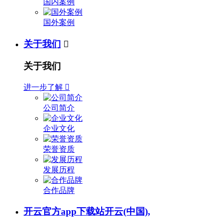
国内案例
国外案例
关于我们

关于我们
进一步了解

公司简介
企业文化
荣誉资质
发展历程
合作品牌
开云官方app下载站开云(中国),