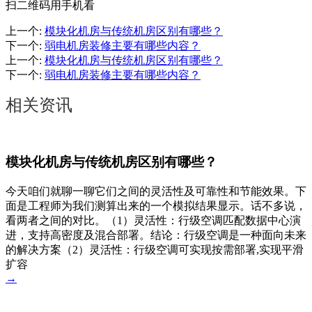
扫二维码用手机看
上一个
:
模块化机房与传统机房区别有哪些？
下一个
:
弱电机房装修主要有哪些内容？
上一个
:
模块化机房与传统机房区别有哪些？
下一个
:
弱电机房装修主要有哪些内容？
相关资讯
模块化机房与传统机房区别有哪些？
今天咱们就聊一聊它们之间的灵活性及可靠性和节能效果。下
面是工程师为我们测算出来的一个模拟结果显示。话不多说，
看两者之间的对比。（1）灵活性：行级空调匹配数据中心演
进，支持高密度及混合部署。结论：行级空调是一种面向未来
的解决方案（2）灵活性：行级空调可实现按需部署,实现平滑
扩容
→