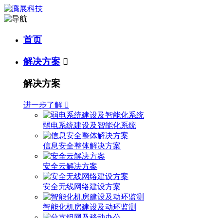
首页
解决方案

解决方案
进一步了解

弱电系统建设及智能化系统
信息安全整体解决方案
安全云解决方案
安全无线网络建设方案
智能化机房建设及动环监测