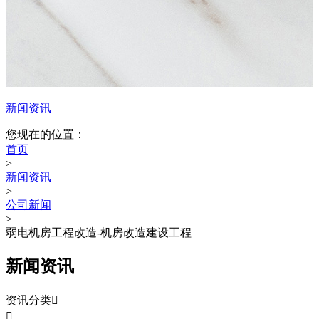
新闻资讯
您现在的位置：
首页
>
新闻资讯
>
公司新闻
>
弱电机房工程改造-机房改造建设工程
新闻资讯
资讯分类

